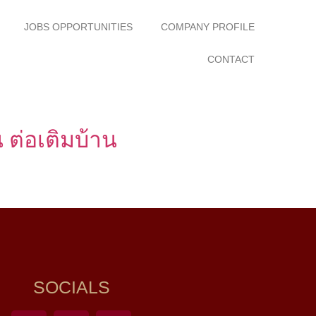
JOBS OPPORTUNITIES
COMPANY PROFILE
CONTACT
ต่อเติมบ้าน
SOCIALS