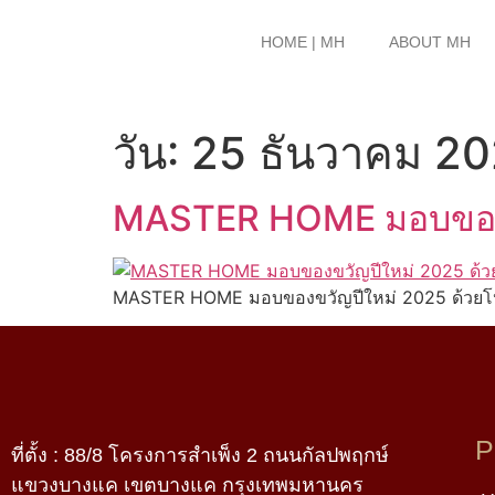
HOME | MH
ABOUT MH
วัน:
25 ธันวาคม 2
MASTER HOME มอบของขว
MASTER HOME มอบของขวัญปีใหม่ 2025 ด้วยโปร
P
ที่ตั้ง :
88/8 โครงการสําเพ็ง 2 ถนนกัลปพฤกษ์
แขวงบางแค เขตบางแค กรุงเทพมหานคร