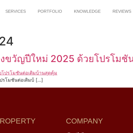
SERVICES
PORTFOLIO
KNOWLEDGE
REVIEWS
024
ัญปีใหม่ 2025 ด้วยโปรโมชัน 
โมชันต่อเติมบ้ […]
ROPERTY
COMPANY