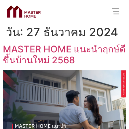
วัน:
27 ธันวาคม 2024
MASTER HOME แนะนำฤกษ์ดี
ขึ้นบ้านใหม่ 2568