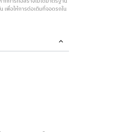
น หากการก่อสร้างไม่ได้มาตรฐาน
 เพื่อให้การต่อเติมที่จอดรถใน