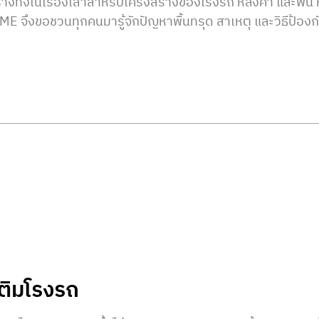
สร้างทั้งในเรื่องเสาสำหรับโครงสร้างของโรงรถ หลังคา และพื้
จึงขอชวนทุกคนมารู้จักปัญหาพื้นทรุด สาเหตุ และวิธีป้องกัน
ติมโรงรถ