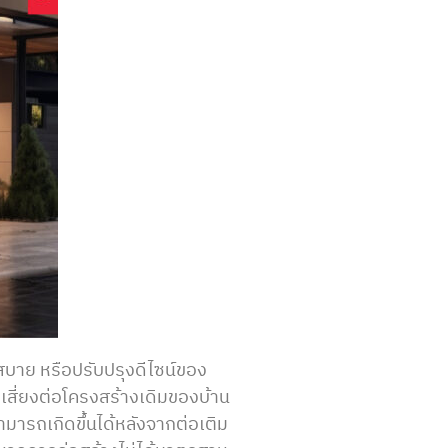
วกสบาย หรือปรับปรุงดีไซน์ของ
มเสี่ยงต่อโครงสร้างเดิมของบ้าน
ามารถเกิดขึ้นได้หลังจากต่อเติม