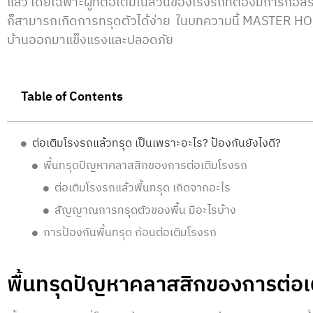
แล้ว โดยเฉพาะผู้ที่ต่อเติมในส่วนของโรงรถที่ต้องมีการก่อ
ก็สามารถเกิดการทรุดตัวได้ง่าย ในบทความนี้ MASTER HOME 
บ้านออกมาแข็งแรงและปลอดภัย
Table of Contents
ต่อเติมโรงรถแล้วทรุด เป็นเพราะอะไร? ป้องกันยังไงดี?
พื้นทรุดปัญหาคลาสสิกของการต่อเติมโรงรถ
ต่อเติมโรงรถแล้วพื้นทรุด เกิดจากอะไร
สัญญาณการทรุดตัวของพื้น มีอะไรบ้าง
การป้องกันพื้นทรุด ก่อนต่อเติมโรงรถ
พื้นทรุดปัญหาคลาสสิกของการต่อเ