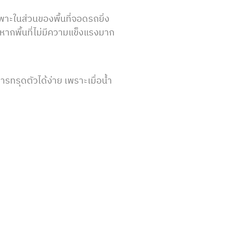
พาะในส่วนของพื้นที่จอดรถยิ่ง
 หากพื้นที่ไม่มีความแข็งแรงมาก
การทรุดตัวได้ง่าย เพราะเมื่อน้ำ