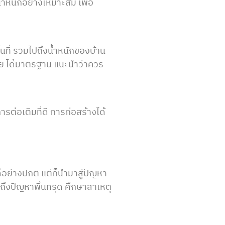
ำหนักอย่างเหมาะสม เพื่อ
้นที่ รวมไปถึงน้ำหนักของบ้าน
มาย ได้มาตรฐาน แนะนำว่าควร
ต่อเติมที่ดี การก่อสร้างได้
ได้อย่างปกติ แต่ก็นำมาสู่ปัญหา
ถึงปัญหาพื้นทรุด ศึกษาสาเหตุ