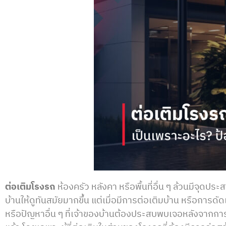
ต่อเติมโรงรถ
ห้องครัว หลังคา หรือพื้นที่อื่น ๆ ล้วนมีจุดป
บ้านให้ดูทันสมัยมากขึ้น แต่เมื่อมีการต่อเติมบ้าน หรือการ
หรือปัญหาอื่น ๆ ที่เจ้าของบ้านต้องประสบพบเจอหลังจากการต่อ