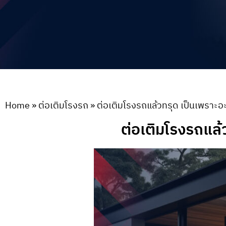
Home
»
ต่อเติมโรงรถ
»
ต่อเติมโรงรถแล้วทรุด เป็นเพราะอะ
ต่อเติมโรงรถแล้ว