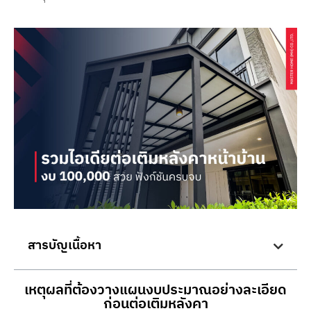
สารบัญเนื้อหา
เหตุผลที่ต้องวางแผนงบประมาณอย่างละเอียด
ก่อนต่อเติมหลังคา