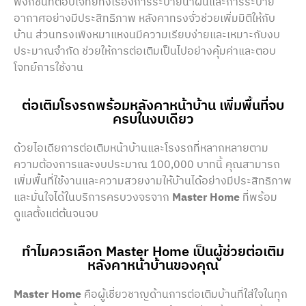
ฟังก์ชันที่ตอบโจทย์ทั้งเรื่องการระบายน้ำฝนและการระบาย
อากาศอย่างมีประสิทธิภาพ หลังคาทรงจั่วช่วยเพิ่มมิติให้กับ
บ้าน ส่วนทรงเพิงหมาแหงนมีความเรียบง่ายและเหมาะกับงบ
ประมาณจำกัด ช่วยให้การต่อเติมเป็นไปอย่างคุ้มค่าและตอบ
โจทย์การใช้งาน
ต่อเติมโรงรถพร้อมหลังคาหน้าบ้าน เพิ่มพื้นที่จบ
ครบในงบเดียว
ด้วยไอเดียการต่อเติมหน้าบ้านและโรงรถที่หลากหลายตาม
ความต้องการและงบประมาณ 100,000 บาทนี้ คุณสามารถ
เพิ่มพื้นที่ใช้งานและความสวยงามให้บ้านได้อย่างมีประสิทธิภาพ
และมั่นใจได้ในบริการครบวงจรจาก
Master Home
ที่พร้อม
ดูแลตั้งแต่ต้นจนจบ
ทำไมควรเลือก Master Home เป็นผู้ช่วยต่อเติม
หลังคาหน้าบ้านของคุณ
Master Home
คือผู้เชี่ยวชาญด้านการต่อเติมบ้านที่ใส่ใจในทุก