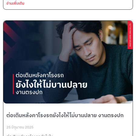
อ่านเพิ่มเติม
ต่อเติมหลังคาโรงรถยังไงให้ไม่บานปลาย งานตรงปก
25 มิถุนายน 2025