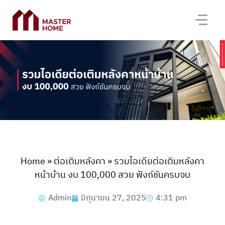
Home
»
ต่อเติมหลังคา
»
รวมไอเดียต่อเติมหลังคา
หน้าบ้าน งบ 100,000 สวย ฟังก์ชันครบจบ
Admin
มิถุนายน 27, 2025
4:31 pm