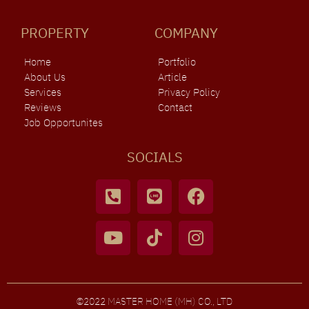
PROPERTY
COMPANY
Home
Portfolio
About Us
Article
Services
Privacy Policy
Reviews
Contact
Job Opportunites
SOCIALS
©2022 MASTER HOME (MH) CO., LTD