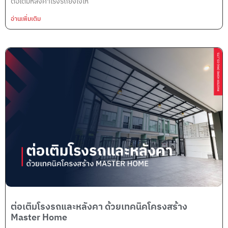
ต่อเติมหลังคาโรงรถยังไงให
อ่านเพิ่มเติม
ต่อเติมโรงรถและหลังคา ด้วยเทคนิคโครงสร้าง
Master Home