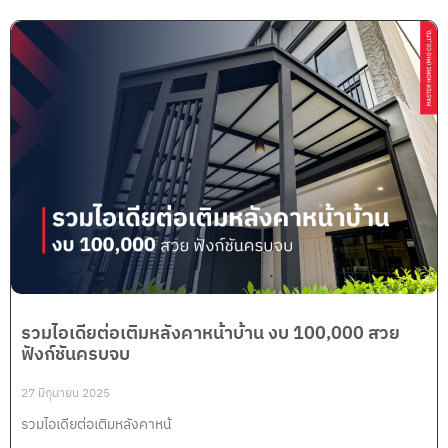
รวมไอเดียต่อเติมหลังคาหน้าบ้าน งบ 100,000 สวย
ฟังก์ชันครบจบ
27 มิถุนายน 2025
รวมไอเดียต่อเติมหลังคาหน้