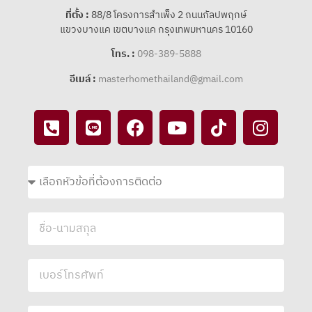
ที่ตั้ง :
88/8 โครงการสําเพ็ง 2 ถนนกัลปพฤกษ์
แขวงบางแค เขตบางแค กรุงเทพมหานคร 10160
โทร. :
098-389-5888
อีเมล์ :
masterhomethailand@gmail.com