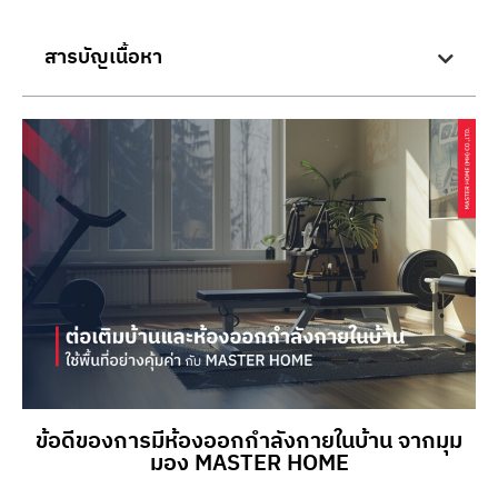
สารบัญเนื้อหา
ข้อดีของการมีห้องออกกำลังกายในบ้าน จากมุม
มอง MASTER HOME