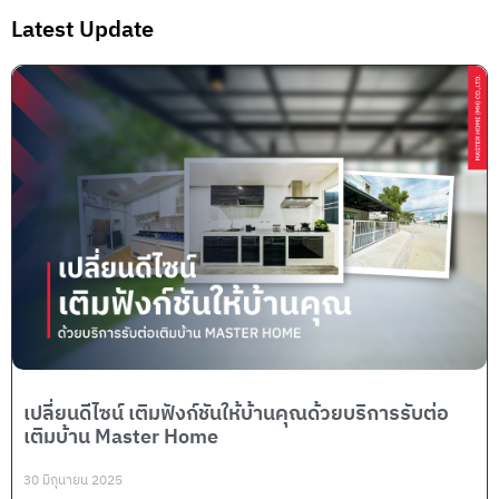
Latest Update
เปลี่ยนดีไซน์ เติมฟังก์ชันให้บ้านคุณด้วยบริการรับต่อ
เติมบ้าน Master Home
30 มิถุนายน 2025