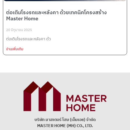
ต่อเติมโรงรถและหลังคา ด้วยเทคนิคโครงสร้าง
Master Home
20 มิถุนายน 2025
ต่อเติมโรงรถและหลังคา ด้ว
อ่านเพิ่มเติม
บริษัท มาสเตอร์ โฮม (เอ็มเอช) จํากัด
MASTER HOME (MH) CO., LTD.