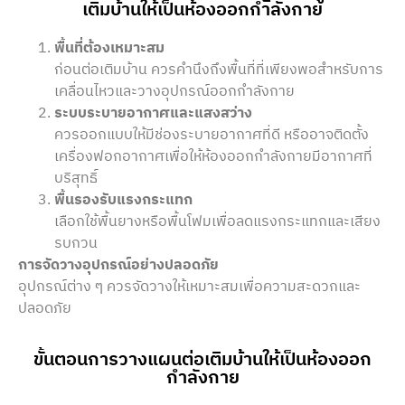
เติมบ้านให้เป็นห้องออกกำลังกาย
พื้นที่ต้องเหมาะสม
ก่อนต่อเติมบ้าน ควรคำนึงถึงพื้นที่ที่เพียงพอสำหรับการ
เคลื่อนไหวและวางอุปกรณ์ออกกำลังกาย
ระบบระบายอากาศและแสงสว่าง
ควรออกแบบให้มีช่องระบายอากาศที่ดี หรืออาจติดตั้ง
เครื่องฟอกอากาศเพื่อให้ห้องออกกำลังกายมีอากาศที่
บริสุทธิ์
พื้นรองรับแรงกระแทก
เลือกใช้พื้นยางหรือพื้นโฟมเพื่อลดแรงกระแทกและเสียง
รบกวน
การจัดวางอุปกรณ์อย่างปลอดภัย
อุปกรณ์ต่าง ๆ ควรจัดวางให้เหมาะสมเพื่อความสะดวกและ
ปลอดภัย
ขั้นตอนการวางแผนต่อเติมบ้านให้เป็นห้องออก
กำลังกาย