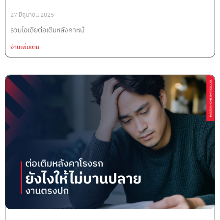
27 มิถุนายน 2025
รวมไอเดียต่อเติมหลังคาหน้
อ่านเพิ่มเติม