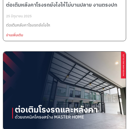
ต่อเติมหลังคาโรงรถยังไงให้ไม่บานปลาย งานตรงปก
25 มิถุนายน 2025
ต่อเติมหลังคาโรงรถยังไงให
อ่านเพิ่มเติม