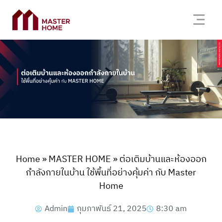
Home
»
MASTER HOME
»
ต่อเติมบ้านและห้องออก
กำลังกายในบ้าน ใช้พื้นที่อย่างคุ้มค่า กับ Master
Home
Admin
กุมภาพันธ์ 21, 2025
8:30 am