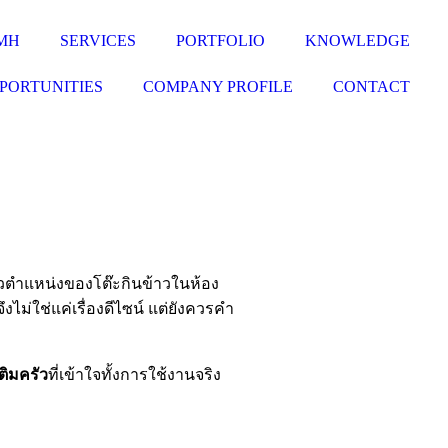
MH
SERVICES
PORTFOLIO
KNOWLEDGE
PPORTUNITIES
COMPANY PROFILE
CONTACT
ล้วตำแหน่งของโต๊ะกินข้าวในห้อง
ไม่ใช่แค่เรื่องดีไซน์ แต่ยังควรคำ
ติมครัว
ที่เข้าใจทั้งการใช้งานจริง