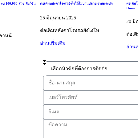
 งบ 100,000 สวย ฟังก์ชัน
ต่อเติมหลังคาโรงรถยังไงให้ไม่บานปลาย งานตรงปก
ต่อเติม
Home
25 มิถุนายน 2025
20 มิ
ต่อเติมหลังคาโรงรถยังไงให
ต่อเ
งคาหน้
อ่านเพิ่มเติม
อ่านเ