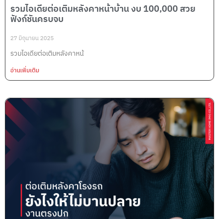
รวมไอเดียต่อเติมหลังคาหน้าบ้าน งบ 100,000 สวย
ฟังก์ชันครบจบ
27 มิถุนายน 2025
รวมไอเดียต่อเติมหลังคาหน้
อ่านเพิ่มเติม