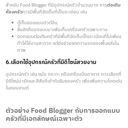
สำหรับ Food Blogger ที่มีอุปกรณ์ครัวจำนวนมาก การ
ต่อเติม
ห้องครัว
ควรมีพื้นที่จัดเก็บที่เป็นระเบียบ เช่น
ตู้เก็บของแบบบิวต์อิน
ลิ้นชักที่ออกแบบมาเพื่อเก็บเครื่องครัวเฉพาะทาง
ออกแบบต่อเติมครัวที่มีพื้นที่จัดเก็บเป็นระเบียบที่ไม่เพียง
ทำให้ใช้งานสะดวก แต่ยังช่วยลดความรกของพื้นหลังใน
ภาพ
6.เลือกใช้อุปกรณ์ครัวที่มีดีไซน์สวยงาม
อุปกรณ์ครัว เช่น หม้อ กระทะ หรือเครื่องปั่นอาหาร ควรเลือกที่
มีดีไซน์น่ารักและสีสันที่เข้ากับธีมของครัว เพื่อเพิ่มความโดดเด่น
ในคอนเทนต์
ตัวอย่าง Food Blogger กับการออกแบบ
ครัวที่มีเอกลักษณ์เฉพาะตัว