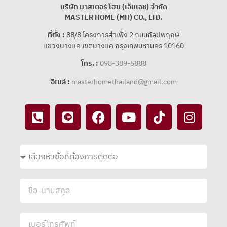
บริษัท มาสเตอร์ โฮม (เอ็มเอช) จํากัด
MASTER HOME (MH) CO., LTD.
ที่ตั้ง :
88/8 โครงการสําเพ็ง 2 ถนนกัลปพฤกษ์
แขวงบางแค เขตบางแค กรุงเทพมหานคร 10160
โทร. :
098-389-5888
อีเมล์ :
masterhomethailand@gmail.com