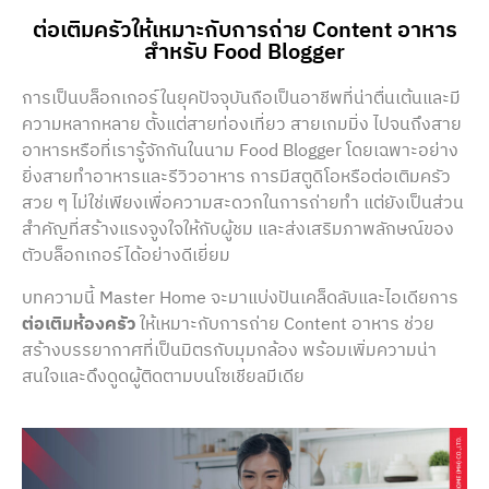
ต่อเติมครัวให้เหมาะกับการถ่าย Content อาหาร
สำหรับ Food Blogger
การเป็นบล็อกเกอร์ในยุคปัจจุบันถือเป็นอาชีพที่น่าตื่นเต้นและมี
ความหลากหลาย ตั้งแต่สายท่องเที่ยว สายเกมมิ่ง ไปจนถึงสาย
อาหารหรือที่เรารู้จักกันในนาม Food Blogger โดยเฉพาะอย่าง
ยิ่งสายทำอาหารและรีวิวอาหาร การมีสตูดิโอหรือต่อเติมครัว
สวย ๆ ไม่ใช่เพียงเพื่อความสะดวกในการถ่ายทำ แต่ยังเป็นส่วน
สำคัญที่สร้างแรงจูงใจให้กับผู้ชม และส่งเสริมภาพลักษณ์ของ
ตัวบล็อกเกอร์ได้อย่างดีเยี่ยม
บทความนี้ Master Home จะมาแบ่งปันเคล็ดลับและไอเดียการ
ต่อเติมห้องครัว
ให้เหมาะกับการถ่าย Content อาหาร ช่วย
สร้างบรรยากาศที่เป็นมิตรกับมุมกล้อง พร้อมเพิ่มความน่า
สนใจและดึงดูดผู้ติดตามบนโซเชียลมีเดีย