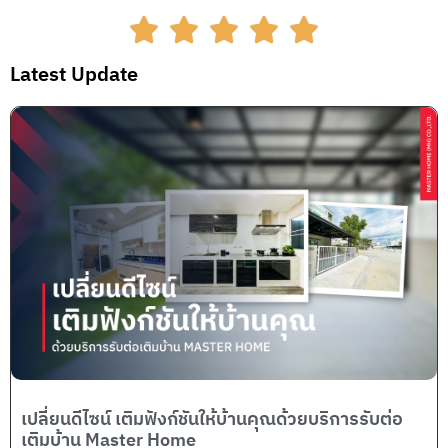
Latest Update
เปลี่ยนดีไซน์ เติมฟังก์ชันให้บ้านคุณด้วยบริการรับต่อ
เติมบ้าน Master Home