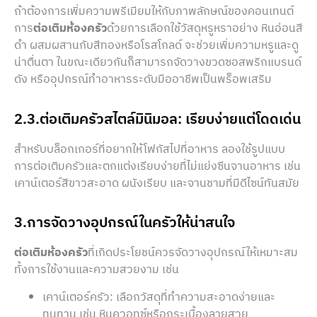
ถ้าต้องการเพิ่มความพรีเมียมให้กับภาพลักษณ์ของคอนเทนต์
การ
ต่อเติมห้องครัว
ด้วยการเลือกใช้วัสดุหรูหราอย่าง หินอ่อนสี
ดำ ผสมผสานกับสีทองหรือโรสโกลด์ จะช่วยเพิ่มความหรูและดู
น่าตื่นตา ในขณะเดียวกันก็สามารถจัดวางขวดซอสพริกแบรนด์
ดัง หรืออุปกรณ์ทำอาหารระดับมืออาชีพเป็นพร็อพเสริม
2.3.ต่อเติมครัวสไตล์มินิมอล: เรียบง่ายแต่โดดเด่น
สำหรับบล็อกเกอร์ที่อยากให้โฟกัสไปที่อาหาร ลองใช้รูปแบบ
การต่อเติมครัวและตกแต่งเรียบง่ายที่ไม่แย่งซีนจานอาหาร เช่น
เคาน์เตอร์สีขาวสะอาด ผนังเรียบ และจานชามที่มีดีไซน์ทันสมัย
3.การจัดวางอุปกรณ์ในครัวให้น่าสนใจ
ต่อเติมห้องครัว
ที่เกิดประโยชน์ควรจัดวางอุปกรณ์ให้เหมาะสม
ทั้งการใช้งานและความสวยงาม เช่น
เคาน์เตอร์ครัว: เลือกวัสดุที่ทำความสะอาดง่ายและ
ทนทาน เช่น หินควอทซ์หรือกระเบื้องลายสวย