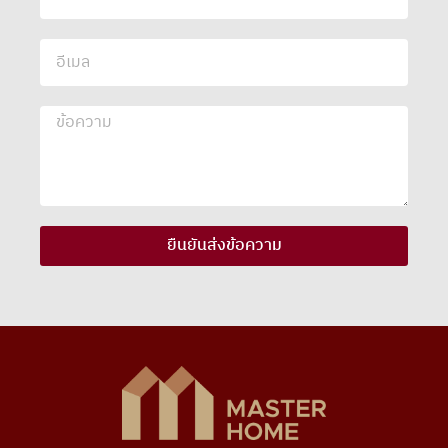
ยืนยันส่งข้อความ