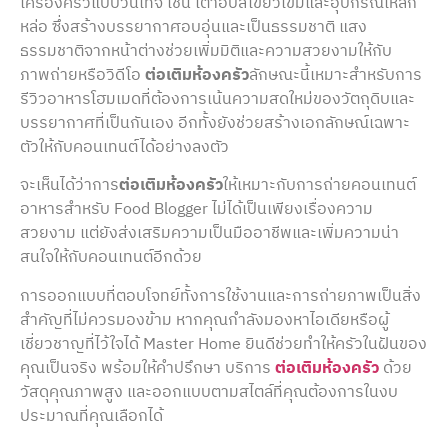
เครื่องครัวแบบวินเทจ เช่น เตาอบสีเขียวเข้มและอุปกรณ์เหล็ก
หล่อ ซึ่งสร้างบรรยากาศอบอุ่นและเป็นธรรมชาติ แสง
ธรรมชาติจากหน้าต่างช่วยเพิ่มมิติและความสวยงามให้กับ
ภาพถ่ายหรือวิดีโอ
ต่อเติมห้องครัว
ลักษณะนี้เหมาะสำหรับการ
รีวิวอาหารโฮมเมดที่ต้องการเน้นความสดใหม่ของวัตถุดิบและ
บรรยากาศที่เป็นกันเอง อีกทั้งยังช่วยสร้างเอกลักษณ์เฉพาะ
ตัวให้กับคอนเทนต์ได้อย่างลงตัว
จะเห็นได้ว่าการ
ต่อเติมห้องครัว
ให้เหมาะกับการถ่ายคอนเทนต์
อาหารสำหรับ Food Blogger ไม่ได้เป็นเพียงเรื่องความ
สวยงาม แต่ยังส่งเสริมความเป็นมืออาชีพและเพิ่มความน่า
สนใจให้กับคอนเทนต์อีกด้วย
การออกแบบที่ตอบโจทย์ทั้งการใช้งานและการถ่ายภาพเป็นสิ่ง
สำคัญที่ไม่ควรมองข้าม หากคุณกำลังมองหาไอเดียหรือผู้
เชี่ยวชาญที่ไว้ใจได้ Master Home ยินดีช่วยทำให้ครัวในฝันของ
คุณเป็นจริง พร้อมให้คำปรึกษา บริการ
ต่อเติมห้องครัว
ด้วย
วัสดุคุณภาพสูง และออกแบบตามสไตล์ที่คุณต้องการในงบ
ประมาณที่คุณเลือกได้