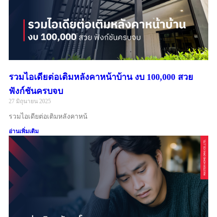
รวมไอเดียต่อเติมหลังคาหน้าบ้าน งบ 100,000 สวย
ฟังก์ชันครบจบ
27 มิถุนายน 2025
รวมไอเดียต่อเติมหลังคาหน้
อ่านเพิ่มเติม