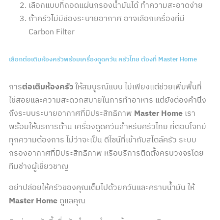
เลือกแบบที่ถอดแผ่นกรองน้ำมันได้ ทำความสะอาดง่าย
ถ้าครัวไม่มีช่องระบายอากาศ อาจเลือกเครื่องที่มี
Carbon Filter
เลือกต่อเติมห้องครัวพร้อมเครื่องดูดควัน ครัวไทย ต้องที่ Master Home
การ
ต่อเติมห้องครัว
ให้สมบูรณ์แบบ ไม่เพียงแต่ช่วยเพิ่มพื้นที่
ใช้สอยและความสะดวกสบายในการทำอาหาร แต่ยังต้องคำนึง
ถึงระบบระบายอากาศที่มีประสิทธิภาพ
Master Home
เรา
พร้อมให้บริการด้าน เครื่องดูดควันสำหรับครัวไทย ที่ตอบโจทย์
ทุกความต้องการ ไม่ว่าจะเป็น ดีไซน์ที่เข้ากับสไตล์ครัว ระบบ
กรองอากาศที่มีประสิทธิภาพ หรือบริการติดตั้งครบวงจรโดย
ทีมช่างผู้เชี่ยวชาญ
อย่าปล่อยให้ครัวของคุณเต็มไปด้วยควันและคราบน้ำมัน ให้
Master Home
ดูแลคุณ