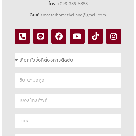
โทร. :
098-389-5888
อีเมล์ :
masterhomethailand@gmail.com