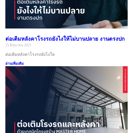
ต่อเติมหลังคาโรงรถยังไงให้ไม่บานปลาย งานตรงปก
25 มิถุนายน 2025
ต่อเติมหลังคาโรงรถยังไงให
อ่านเพิ่มเติม