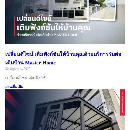
เปลี่ยนดีไซน์ เติมฟังก์ชันให้บ้านคุณด้วยบริการรับต่อ
เติมบ้าน Master Home
30 มิถุนายน 2025
เปลี่ยนดีไซน์ เติมฟังก์ชั
อ่านเพิ่มเติม