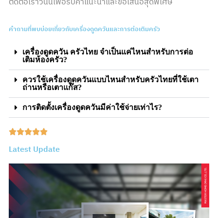
ติดต่อเราวันนี้เพื่อรับคำแนะนำและข้อเสนอสุดพิเศษ
คำถามที่พบบ่อยเกี่ยวกับเครื่องดูดควันและการต่อเติมครัว
เครื่องดูดควัน ครัวไทย จำเป็นแค่ไหนสำหรับการต่อ
เติมห้องครัว?
ควรใช้เครื่องดูดควันแบบไหนสำหรับครัวไทยที่ใช้เตา
ถ่านหรือเตาแก๊ส?
การติดตั้งเครื่องดูดควันมีค่าใช้จ่ายเท่าไร?
Latest Update