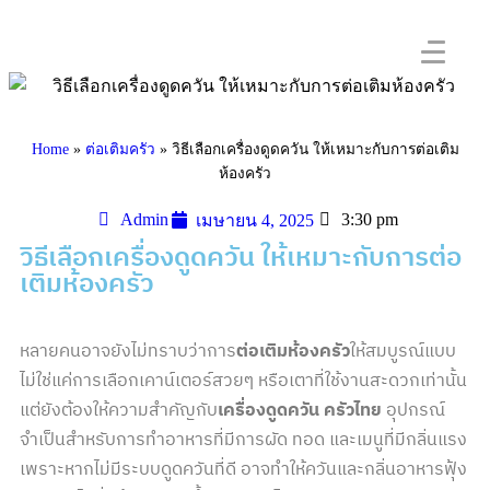
Home
»
ต่อเติมครัว
»
วิธีเลือกเครื่องดูดควัน ให้เหมาะกับการต่อเติม
ห้องครัว
Admin
3:30 pm
เมษายน 4, 2025
วิธีเลือกเครื่องดูดควัน ให้เหมาะกับการต่อ
เติมห้องครัว
หลายคนอาจยังไม่ทราบว่าการ
ต่อเติมห้องครัว
ให้สมบูรณ์แบบ
ไม่ใช่แค่การเลือกเคาน์เตอร์สวยๆ หรือเตาที่ใช้งานสะดวกเท่านั้น
แต่ยังต้องให้ความสำคัญกับ
เครื่องดูดควัน ครัวไทย
อุปกรณ์
จำเป็นสำหรับการทำอาหารที่มีการผัด ทอด และเมนูที่มีกลิ่นแรง
เพราะหากไม่มีระบบดูดควันที่ดี อาจทำให้ควันและกลิ่นอาหารฟุ้ง