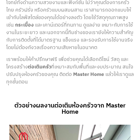
โจทย์ทั้งด้านความสวยงามและฟังก์ชัน ไม่ว่าคุณต้องการครัว
ไทย ครัวฝรั่ง หรือครัวแบบผสมผสาน เราสามารถออกแบบให้
เข้ากับไลฟ์สไตล์ของคุณได้อย่างลงตัว โดยใช้วัสดุคุณภาพสูง
เช่น
กระเบื้อง
และเคาน์เตอร์ที่ทนทาน ดูแลง่าย เหมาะกับการใช้
งานในระยะยาว และนอกจากนี้ทีมช่างของเรายังให้ความสำคัญ
กับการติดตั้งที่ได้มาตรฐาน แข็งแรง และรองรับการใช้งานจริง
โดยไม่ต้องกังวลเรื่องความเสียหายในอนาคต
เราพร้อมให้คำปรึกษาฟรี เพื่อช่วยคุณได้เลือกดีไซน์ วัสดุ และ
โครงสร้าง
ต่อเติมครัว
ที่เหมาะสมกับพื้นที่และงบประมาณ สนใจ
ปรับปรุงห้องครัวของคุณ ติดต่อ
Master Home
แล้วให้เราดูแล
ทุกขั้นตอน
ตัวอย่างผลงานต่อเติมห้องครัวจาก Master
Home