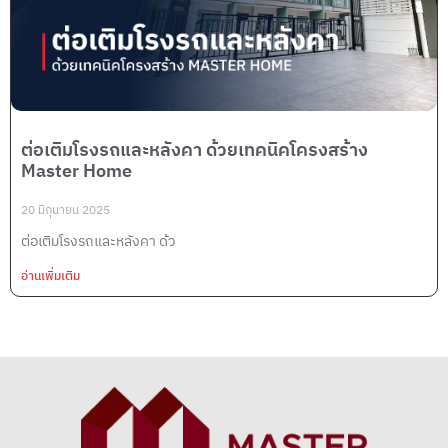
ต่อเติมโรงรถและหลังคา ด้วยเทคนิคโครงสร้าง
Master Home
20 มิถุนายน 2025
ต่อเติมโรงรถและหลังคา ด้ว
อ่านเพิ่มเติม