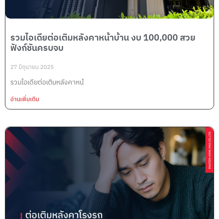
รวมไอเดียต่อเติมหลังคาหน้าบ้าน งบ 100,000 สวย
ฟังก์ชันครบจบ
27 มิถุนายน 2025
รวมไอเดียต่อเติมหลังคาหน้
อ่านเพิ่มเติม