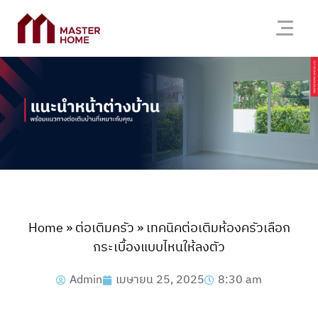
Home
»
ต่อเติมครัว
»
เทคนิคต่อเติมห้องครัวเลือก
กระเบื้องแบบไหนให้ลงตัว
Admin
เมษายน 25, 2025
8:30 am