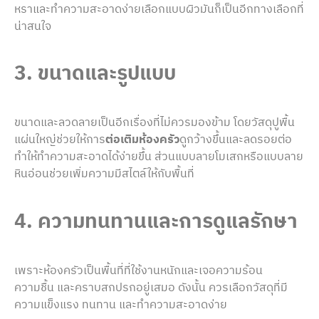
หราและทำความสะอาดง่ายเลือกแบบผิวมันก็เป็นอีกทางเลือกที่
น่าสนใจ
3. ขนาดและรูปแบบ
ขนาดและลวดลายเป็นอีกเรื่องที่ไม่ควรมองข้าม โดยวัสดุปูพื้น
แผ่นใหญ่ช่วยให้การ
ต่อเติมห้องครัว
ดูกว้างขึ้นและลดรอยต่อ
ทำให้ทำความสะอาดได้ง่ายขึ้น ส่วนแบบลายโมเสกหรือแบบลาย
หินอ่อนช่วยเพิ่มความมีสไตล์ให้กับพื้นที่
4. ความทนทานและการดูแลรักษา
เพราะห้องครัวเป็นพื้นที่ที่ใช้งานหนักและเจอความร้อน
ความชื้น และคราบสกปรกอยู่เสมอ ดังนั้น ควรเลือกวัสดุที่มี
ความแข็งแรง ทนทาน และทำความสะอาดง่าย