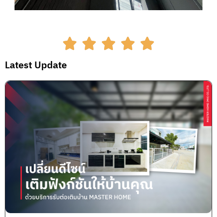
Latest Update