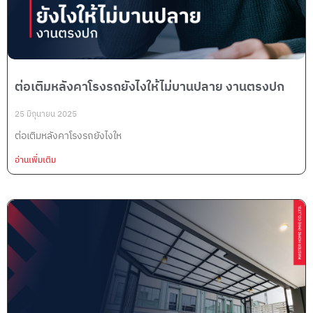
ต่อเติมหลังคาโรงรถยังไงให้ไม่บานปลาย งานตรงปก
25 มิถุนายน 2025
ต่อเติมหลังคาโรงรถยังไงให
อ่านเพิ่มเติม