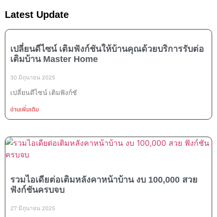
Latest Update
เปลี่ยนดีไซน์ เติมฟังก์ชันให้บ้านคุณด้วยบริการรับต่อ
เติมบ้าน Master Home
30 มิถุนายน 2025
เปลี่ยนดีไซน์ เติมฟังก์ชั
อ่านเพิ่มเติม
รวมไอเดียต่อเติมหลังคาหน้าบ้าน งบ 100,000 สวย
ฟังก์ชันครบจบ
27 มิถุนายน 2025