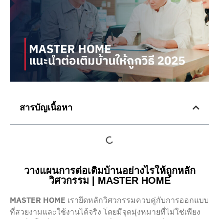
สารบัญเนื้อหา
วางแผนการต่อเติมบ้านอย่างไรให้ถูกหลัก
วิศวกรรม | MASTER HOME
MASTER HOME
เรายึดหลักวิศวกรรมควบคู่กับการออกแบบ
ที่สวยงามและใช้งานได้จริง โดยมีจุดมุ่งหมายที่ไม่ใช่เพียง