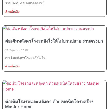
รวมไอเดียต่อเติมหลังคาหน้
อ่านเพิ่มเติม
ต่อเติมหลังคาโรงรถยังไงให้ไม่บานปลาย งานตรงปก
25 มิถุนายน 2025
ต่อเติมหลังคาโรงรถยังไงให
อ่านเพิ่มเติม
ต่อเติมโรงรถและหลังคา ด้วยเทคนิคโครงสร้าง
Master Home