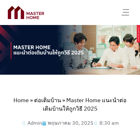
Home
»
ต่อเติมบ้าน
»
Master Home แนะนำต่อ
เติมบ้านให้ถูกวิธี 2025
Admin
พฤษภาคม 30, 2025
8:30 am