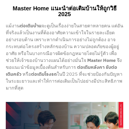
Master Home แนะนำต่อเติมบ้านให้ถูกวิธี
2025
แม้งาน
ต่อเติมบ้าน
จะดูเป็นเรื่องง่ายในสายตาหลายคน แต่อัน
ที่จริงแล้วเป็นงานที่ต้องอาศัยความเข้าใจในรายละเอียด
อย่างรอบด้าน เพราะหากดำเนินการอย่างไม่ถูกต้อง อาจ
กระทบต่อโครงสร้างหลักของบ้าน ความปลอดภัยของผู้อยู่
อาศัย หรือในบางกรณีอาจผิดข้อกฎหมายโดยไม่รู้ตัว เพื่อ
ช่วยให้เจ้าของบ้านวางแผนได้อย่างมั่นใจ
Master Home
จึง
ขอแนะนำข้อมูลเบื้องต้นสำหรับการ
ต่อเติมหลังคา
รับต่อ
เติมครัว
หรือ
ต่อเติมโรงรถ
ในปี 2025 ที่จะช่วยป้องกันปัญหา
ในระยะยาวและทำให้การต่อเติมเป็นไปอย่างมีประสิทธิภาพ
มากที่สุด