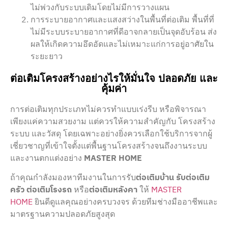
ไม่พ่วงกับระบบเดิมโดยไม่มีการวางแผน
การระบายอากาศและแสงสว่างในพื้นที่ต่อเติม พื้นที่ที่
ไม่มีระบบระบายอากาศที่ดีอาจกลายเป็นจุดอับร้อน ส่ง
ผลให้เกิดความอึดอัดและไม่เหมาะแก่การอยู่อาศัยใน
ระยะยาว
ต่อเติมโครงสร้างอย่างไรให้มั่นใจ ปลอดภัย และ
คุ้มค่า
การต่อเติมทุกประเภทไม่ควรทำแบบเร่งรีบ หรือพิจารณา
เพียงแค่ความสวยงาม แต่ควรให้ความสำคัญกับ โครงสร้าง
ระบบ และวัสดุ โดยเฉพาะอย่างยิ่งควรเลือกใช้บริการจากผู้
เชี่ยวชาญที่เข้าใจตั้งแต่พื้นฐานโครงสร้างจนถึงงานระบบ
และงานตกแต่งอย่าง
MASTER HOME
ถ้าคุณกำลังมองหาทีมงานในการรับ
ต่อเติมบ้าน
รับต่อเติม
ครัว
ต่อเติมโรงรถ
หรือ
ต่อเติมหลังคา
ให้
MASTER
HOME
ยินดีดูแลคุณอย่างครบวงจร ด้วยทีมช่างมืออาชีพและ
มาตรฐานความปลอดภัยสูงสุด