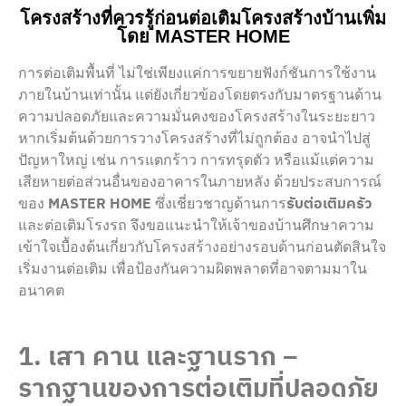
โครงสร้างที่ควรรู้ก่อนต่อเติมโครงสร้างบ้านเพิ่ม
โดย MASTER HOME
การต่อเติมพื้นที่ ไม่ใช่เพียงแค่การขยายฟังก์ชันการใช้งาน
ภายในบ้านเท่านั้น แต่ยังเกี่ยวข้องโดยตรงกับมาตรฐานด้าน
ความปลอดภัยและความมั่นคงของโครงสร้างในระยะยาว
หากเริ่มต้นด้วยการวางโครงสร้างที่ไม่ถูกต้อง อาจนำไปสู่
ปัญหาใหญ่ เช่น การแตกร้าว การทรุดตัว หรือแม้แต่ความ
เสียหายต่อส่วนอื่นของอาคารในภายหลัง ด้วยประสบการณ์
ของ
MASTER HOME
ซึ่งเชี่ยวชาญด้านการ
รับต่อเติมครัว
และต่อเติมโรงรถ จึงขอแนะนำให้เจ้าของบ้านศึกษาความ
เข้าใจเบื้องต้นเกี่ยวกับโครงสร้างอย่างรอบด้านก่อนตัดสินใจ
เริ่มงานต่อเติม เพื่อป้องกันความผิดพลาดที่อาจตามมาใน
อนาคต
1. เสา คาน และฐานราก –
รากฐานของการต่อเติมที่ปลอดภัย