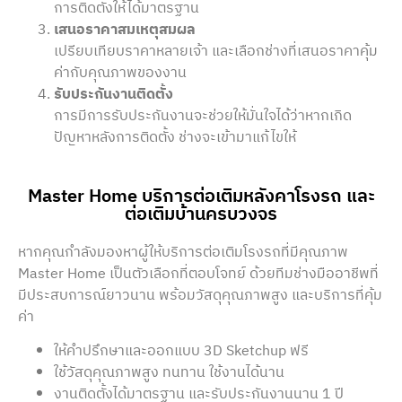
การติดตั้งให้ได้มาตรฐาน
เสนอราคาสมเหตุสมผล
เปรียบเทียบราคาหลายเจ้า และเลือกช่างที่เสนอราคาคุ้ม
ค่ากับคุณภาพของงาน
รับประกันงานติดตั้ง
การมีการรับประกันงานจะช่วยให้มั่นใจได้ว่าหากเกิด
ปัญหาหลังการติดตั้ง ช่างจะเข้ามาแก้ไขให้
Master Home บริการต่อเติมหลังคาโรงรถ และ
ต่อเติมบ้านครบวงจร
หากคุณกำลังมองหาผู้ให้บริการต่อเติมโรงรถที่มีคุณภาพ
Master Home เป็นตัวเลือกที่ตอบโจทย์ ด้วยทีมช่างมืออาชีพที่
มีประสบการณ์ยาวนาน พร้อมวัสดุคุณภาพสูง และบริการที่คุ้ม
ค่า
ให้คำปรึกษาและออกแบบ 3D Sketchup ฟรี
ใช้วัสดุคุณภาพสูง ทนทาน ใช้งานได้นาน
งานติดตั้งได้มาตรฐาน และรับประกันงานนาน 1 ปี