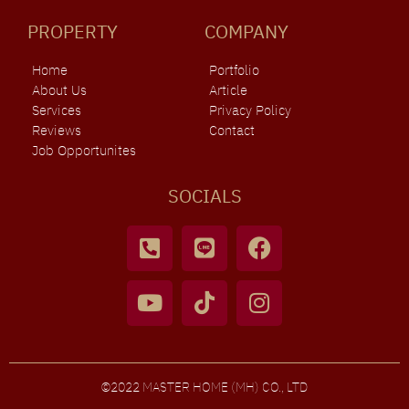
PROPERTY
COMPANY
Home
Portfolio
About Us
Article
Services
Privacy Policy
Reviews
Contact
Job Opportunites
SOCIALS
©2022 MASTER HOME (MH) CO., LTD