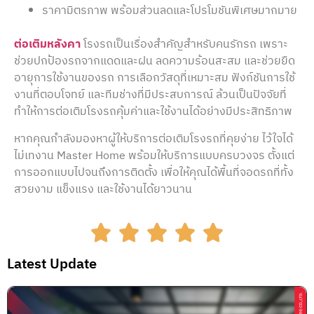
ราคามิตรภาพ พร้อมส่วนลดและโปรโมชันพิเศษมากมาย
ต่อเติมหลังคา
โรงรถเป็นเรื่องสำคัญสำหรับคนรักรถ เพราะ
ช่วยปกป้องรถจากแดดและฝน ลดความร้อนสะสม และช่วยยืด
อายุการใช้งานของรถ การเลือกวัสดุที่เหมาะสม ฟังก์ชันการใช้
งานที่ตอบโจทย์ และทีมช่างที่มีประสบการณ์ ล้วนเป็นปัจจัยที่
ทำให้การต่อเติมโรงรถคุ้มค่าและใช้งานได้อย่างมีประสิทธิภาพ
หากคุณกำลังมองหาผู้ให้บริการต่อเติมโรงรถที่คุยง่าย ไว้ใจได้
ไม่เทงาน Master Home พร้อมให้บริการแบบครบวงจร ตั้งแต่
การออกแบบไปจนถึงการติดตั้ง เพื่อให้คุณได้พื้นที่จอดรถที่ทั้ง
สวยงาม แข็งแรง และใช้งานได้ยาวนาน
Latest Update