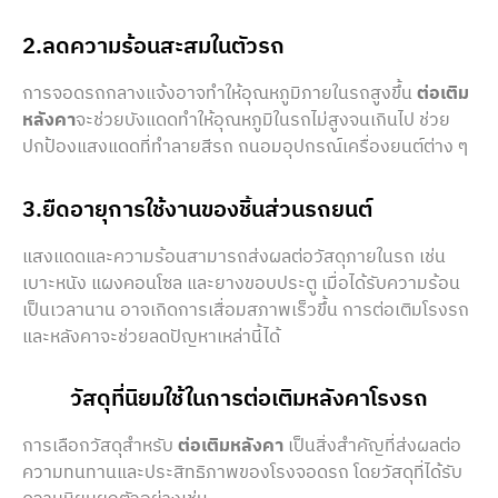
2.ลดความร้อนสะสมในตัวรถ
การจอดรถกลางแจ้งอาจทำให้อุณหภูมิภายในรถสูงขึ้น
ต่อเติม
หลังคา
จะช่วยบังแดดทำให้อุณหภูมิในรถไม่สูงจนเกินไป ช่วย
ปกป้องแสงแดดที่ทำลายสีรถ ถนอมอุปกรณ์เครื่องยนต์ต่าง ๆ
3.ยืดอายุการใช้งานของชิ้นส่วนรถยนต์
แสงแดดและความร้อนสามารถส่งผลต่อวัสดุภายในรถ เช่น
เบาะหนัง แผงคอนโซล และยางขอบประตู เมื่อได้รับความร้อน
เป็นเวลานาน อาจเกิดการเสื่อมสภาพเร็วขึ้น การต่อเติมโรงรถ
และหลังคาจะช่วยลดปัญหาเหล่านี้ได้
วัสดุที่นิยมใช้ในการต่อเติมหลังคาโรงรถ
การเลือกวัสดุสำหรับ
ต่อเติมหลังคา
เป็นสิ่งสำคัญที่ส่งผลต่อ
ความทนทานและประสิทธิภาพของโรงจอดรถ โดยวัสดุที่ได้รับ