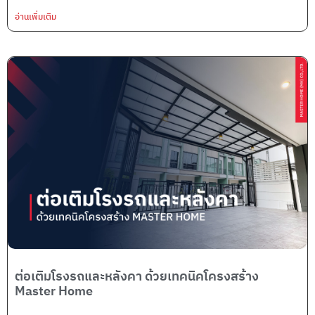
อ่านเพิ่มเติม
ต่อเติมโรงรถและหลังคา ด้วยเทคนิคโครงสร้าง
Master Home