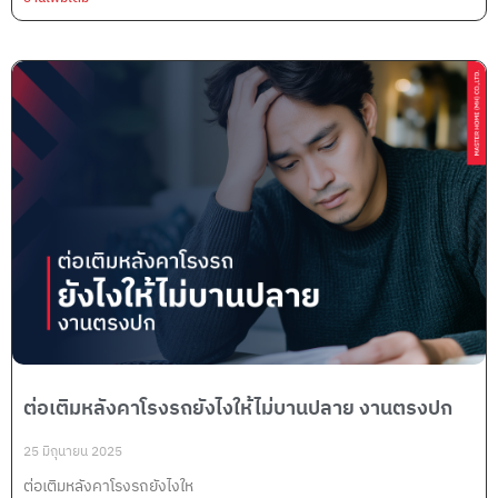
ต่อเติมหลังคาโรงรถยังไงให้ไม่บานปลาย งานตรงปก
25 มิถุนายน 2025
ต่อเติมหลังคาโรงรถยังไงให