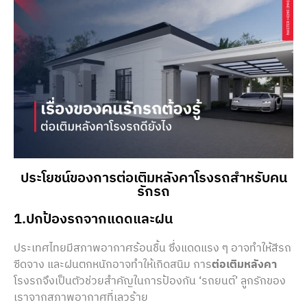
ประโยชน์ของการต่อเติมหลังคาโรงรถสำหรับคน
รักรถ
1.ปกป้องรถจากแดดและฝน
ประเทศไทยมีสภาพอากาศร้อนชื้น ซึ่งแดดแรง ๆ อาจทำให้สีรถ
ซีดจาง และฝนตกหนักอาจทำให้เกิดสนิม การ
ต่อเติมหลังคา
โรงรถจึงเป็นตัวช่วยสำคัญในการป้องกัน ‘รถยนต์’ ลูกรักของ
เราจากสภาพอากาศที่เลวร้าย