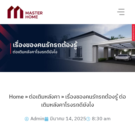
Home
»
ต่อเติมหลังคา
»
เรื่องของคนรักรถต้องรู้ ต่อ
เติมหลังคาโรงรถดียังไง
Admin
มีนาคม 14, 2025
8:30 am