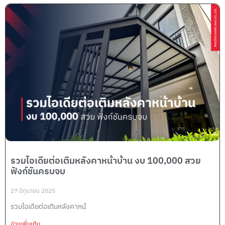
รวมไอเดียต่อเติมหลังคาหน้าบ้าน งบ 100,000 สวย
ฟังก์ชันครบจบ
27 มิถุนายน 2025
รวมไอเดียต่อเติมหลังคาหน้
อ่านเพิ่มเติม