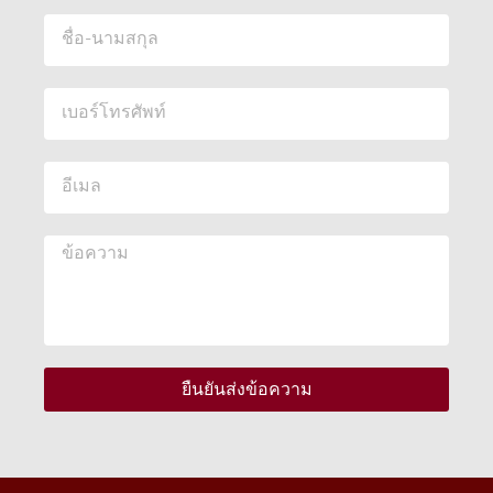
ยืนยันส่งข้อความ