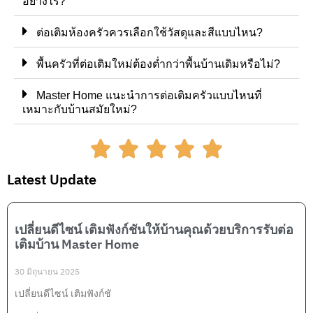
อย่างไร?
ต่อเติมห้องครัวควรเลือกใช้วัสดุและสีแบบไหน?
พื้นครัวที่ต่อเติมใหม่ต้องต่ำกว่าพื้นบ้านเดิมหรือไม่?
Master Home แนะนำการต่อเติมครัวแบบไหนที่
เหมาะกับบ้านสมัยใหม่?
Latest Update
เปลี่ยนดีไซน์ เติมฟังก์ชันให้บ้านคุณด้วยบริการรับต่อ
เติมบ้าน Master Home
30 มิถุนายน 2025
เปลี่ยนดีไซน์ เติมฟังก์ชั