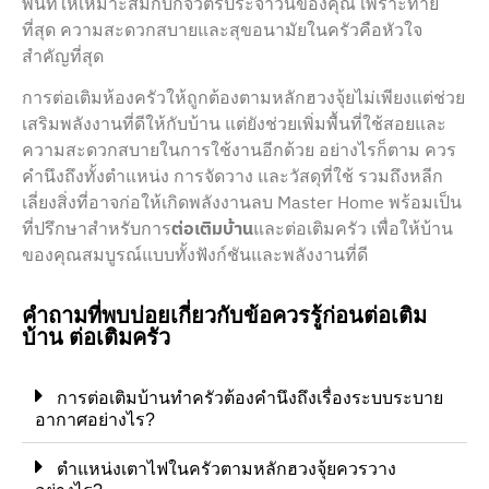
พื้นที่ให้เหมาะสมกับกิจวัตรประจำวันของคุณ เพราะท้าย
ที่สุด ความสะดวกสบายและสุขอนามัยในครัวคือหัวใจ
สำคัญที่สุด
การต่อเติมห้องครัวให้ถูกต้องตามหลักฮวงจุ้ยไม่เพียงแต่ช่วย
เสริมพลังงานที่ดีให้กับบ้าน แต่ยังช่วยเพิ่มพื้นที่ใช้สอยและ
ความสะดวกสบายในการใช้งานอีกด้วย อย่างไรก็ตาม ควร
คำนึงถึงทั้งตำแหน่ง การจัดวาง และวัสดุที่ใช้ รวมถึงหลีก
เลี่ยงสิ่งที่อาจก่อให้เกิดพลังงานลบ Master Home พร้อมเป็น
ที่ปรึกษาสำหรับการ
ต่อเติมบ้าน
และต่อเติมครัว เพื่อให้บ้าน
ของคุณสมบูรณ์แบบทั้งฟังก์ชันและพลังงานที่ดี
คำถามที่พบบ่อยเกี่ยวกับข้อควรรู้ก่อนต่อเติม
บ้าน ต่อเติมครัว
การต่อเติมบ้านทำครัวต้องคำนึงถึงเรื่องระบบระบาย
อากาศอย่างไร?
ตำแหน่งเตาไฟในครัวตามหลักฮวงจุ้ยควรวาง