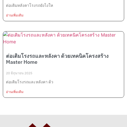
ต่อเติมหลังคาโรงรถยังไงให
อ่านเพิ่มเติม
ต่อเติมโรงรถและหลังคา ด้วยเทคนิคโครงสร้าง
Master Home
20 มิถุนายน 2025
ต่อเติมโรงรถและหลังคา ด้ว
อ่านเพิ่มเติม