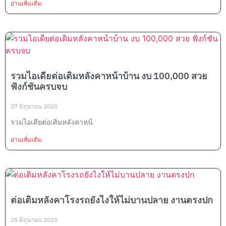
อ่านเพิ่มเติม
รวมไอเดียต่อเติมหลังคาหน้าบ้าน งบ 100,000 สวย
ฟังก์ชันครบจบ
27 มิถุนายน 2025
รวมไอเดียต่อเติมหลังคาหน้
อ่านเพิ่มเติม
ต่อเติมหลังคาโรงรถยังไงให้ไม่บานปลาย งานตรงปก
25 มิถุนายน 2025