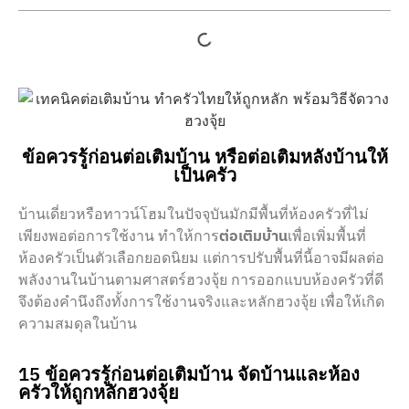
ข้อควรรู้ก่อนต่อเติมบ้าน หรือต่อเติมหลังบ้านให้
เป็นครัว
บ้านเดี่ยวหรือทาวน์โฮมในปัจจุบันมักมีพื้นที่ห้องครัวที่ไม่
เพียงพอต่อการใช้งาน ทำให้การ
ต่อเติมบ้าน
เพื่อเพิ่มพื้นที่
ห้องครัวเป็นตัวเลือกยอดนิยม แต่การปรับพื้นที่นี้อาจมีผลต่อ
พลังงานในบ้านตามศาสตร์ฮวงจุ้ย การออกแบบห้องครัวที่ดี
จึงต้องคำนึงถึงทั้งการใช้งานจริงและหลักฮวงจุ้ย เพื่อให้เกิด
ความสมดุลในบ้าน
15 ข้อควรรู้ก่อนต่อเติมบ้าน จัดบ้านและห้อง
ครัวให้ถูกหลักฮวงจุ้ย