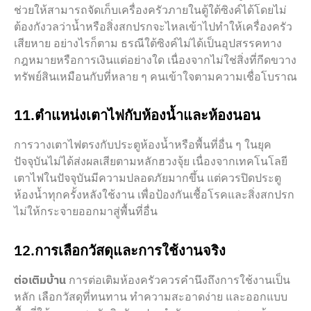
ช่วยให้สามารถจัดเก็บเครื่องครัวภายในตู้ใต้ซิงค์ได้โดยไม่
ต้องกังวลว่าน้ำหรือสิ่งสกปรกจะไหลเข้าไปทำให้เครื่องครัว
เสียหาย อย่างไรก็ตาม ธรณีใต้ซิงค์ไม่ได้เป็นอุปสรรคทาง
กฎหมายหรือการเงินแต่อย่างใด เนื่องจากไม่ใช่สิ่งที่กีดขวาง
ทรัพย์สินเหมือนกับที่หลาย ๆ คนเข้าใจตามความเชื่อโบราณ
11.ตำแหน่งเตาไฟกับห้องน้ำและห้องนอน
การวางเตาไฟตรงกับประตูห้องน้ำหรือพื้นที่อื่น ๆ ในยุค
ปัจจุบันไม่ได้ส่งผลเสียตามหลักฮวงจุ้ย เนื่องจากเทคโนโลยี
เตาไฟในปัจจุบันมีความปลอดภัยมากขึ้น แต่ควรปิดประตู
ห้องน้ำทุกครั้งหลังใช้งาน เพื่อป้องกันเชื้อโรคและสิ่งสกปรก
ไม่ให้กระจายออกมาสู่พื้นที่อื่น
12.การเลือกวัสดุและการใช้งานจริง
ต่อเติมบ้าน
การต่อเติมห้องครัวควรคำนึงถึงการใช้งานเป็น
หลัก เลือกวัสดุที่ทนทาน ทำความสะอาดง่าย และออกแบบ