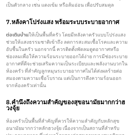
เป็นตัวกลาง เช่น แดงเข้ม หรือส้มอ่อน เพื่อปรับสมดุล
7.หลังคาโปร่งแสง พร้อมระบบระบายอากาศ
ต่อเติมบ้าน
ให้เป็นพื้นที่ครัว โดยมีหลังคาครัวแบบโปร่งแสง
ช่วยให้แสงธรรมชาติเข้าถึง ลดการสะสมเชื้อโรคและความ
อับชื้นในครัว นอกจากนี้ ควรติดตั้งพัดลมดูดอากาศหรือ
ช่องลมเพื่อให้ความร้อนระบายออกได้ง่าย การมีช่องระบาย
อากาศที่ดีจะช่วยเสริมความเป็นระเบียบและพลังงานบวกใน
ห้องครัว ที่สำคัญลูกหมุนระบายอากาศไม่ได้ส่งผลร้ายต่อ
สมองตามความเชื่อโบราณ แต่เป็นการดึงความร้อนออก
จากห้องครัวเท่านั้น
8.คำนึงถึงความสำคัญของสุขอนามัยมากกว่าฮ
วงจุ้ย
ห้องครัวเป็นพื้นที่สำคัญที่ควรให้ความสำคัญกับหลักสุข
อนามัยมากกว่าหลักฮวงจุ้ย เนื่องจากเป็นสถานที่สำหรับ