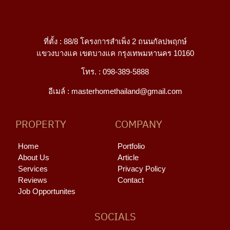
ที่ตั้ง :
88/8 โครงการสําเพ็ง 2 ถนนกัลปพฤกษ์
แขวงบางแค เขตบางแค กรุงเทพมหานคร 10160
โทร. :
098-389-5888
อีเมล์ :
masterhomethailand@gmail.com
PROPERTY
COMPANY
Home
Portfolio
About Us
Article
Services
Privacy Policy
Reviews
Contact
Job Opportunites
SOCIALS