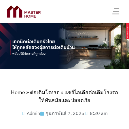
Home
»
ต่อเติมโรงรถ
»
แชร์ไอเดียต่อเติมโรงรถ
ให้ทันสมัยและปลอดภัย
Admin
กุมภาพันธ์ 7, 2025
8:30 am